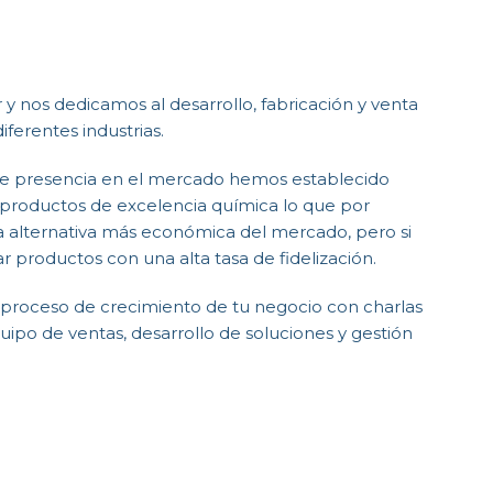
y nos dedicamos al desarrollo, fabricación y venta
ferentes industrias.
de presencia en el mercado hemos establecido
productos de excelencia química lo que por
 alternativa más económica del mercado, pero si
 productos con una alta tasa de fidelización.
roceso de crecimiento de tu negocio con charlas
quipo de ventas, desarrollo de soluciones y gestión