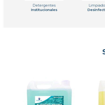
Detergentes
Limpiado
Institucionales
Desinfect