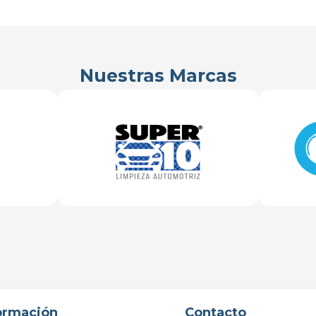
Nuestras Marcas
ormación
Contacto