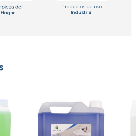
Productos de uso
pieza del
Industrial
Hogar
s