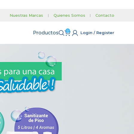
Nuestras Marcas
|
Quienes Somos
|
Contacto
0
Productos
Login / Register