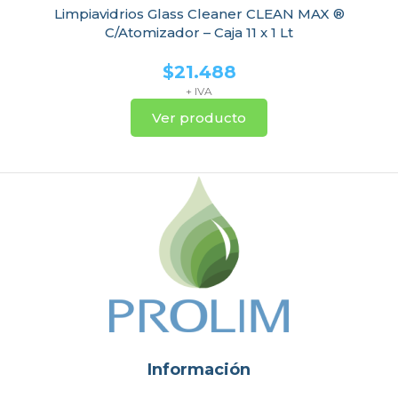
Limpiavidrios Glass Cleaner CLEAN MAX ®
C/Atomizador – Caja 11 x 1 Lt
$
21.488
+ IVA
Ver producto
Información