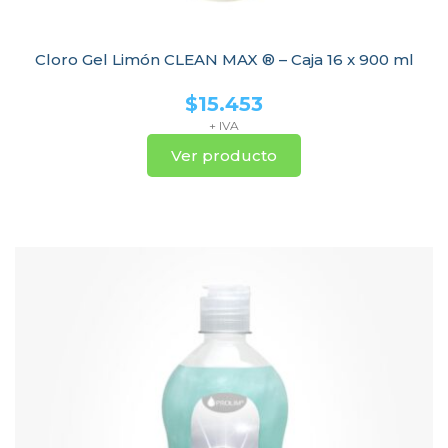
Cloro Gel Limón CLEAN MAX ® – Caja 16 x 900 ml
$
15.453
+ IVA
Ver producto