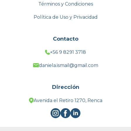
Términos y Condiciones
Política de Uso y Privacidad
Contacto
+56 9 8291 3718
daniela.ismail@gmail.com
Dirección
Avenida el Retiro 1270, Renca