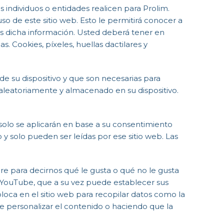
 individuos o entidades realicen para Prolim.
o de este sitio web. Esto le permitirá conocer a
dicha información. Usted deberá tener en
 Cookies, píxeles, huellas dactilares y
 su dispositivo y que son necesarias para
 aleatoriamente y almacenado en su dispositivo.
 solo se aplicarán en base a su consentimiento
o y solo pueden ser leídas por ese sitio web. Las
re para decirnos qué le gusta o qué no le gusta
, YouTube, que a su vez puede establecer sus
oloca en el sitio web para recopilar datos como la
de personalizar el contenido o haciendo que la