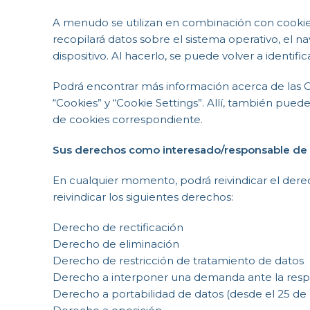
A menudo se utilizan en combinación con cookies
recopilará datos sobre el sistema operativo, el n
dispositivo. Al hacerlo, se puede volver a identifi
Podrá encontrar más información acerca de las Co
“Cookies” y “Cookie Settings”. Allí, también pue
de cookies correspondiente.
Sus derechos como interesado/responsable de 
En cualquier momento, podrá reivindicar el dere
reivindicar los siguientes derechos:
Derecho de rectificación
Derecho de eliminación
Derecho de restricción de tratamiento de datos
Derecho a interponer una demanda ante la resp
Derecho a portabilidad de datos (desde el 25 de