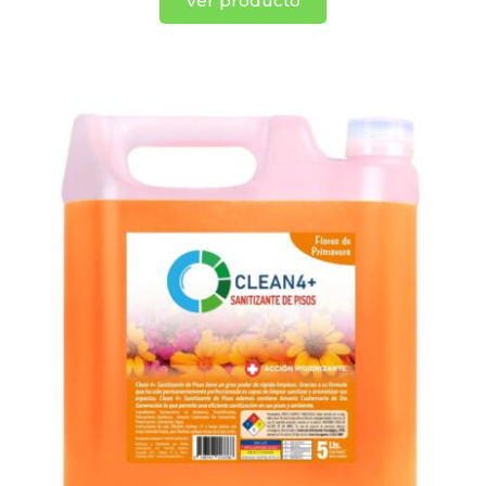
Ver producto