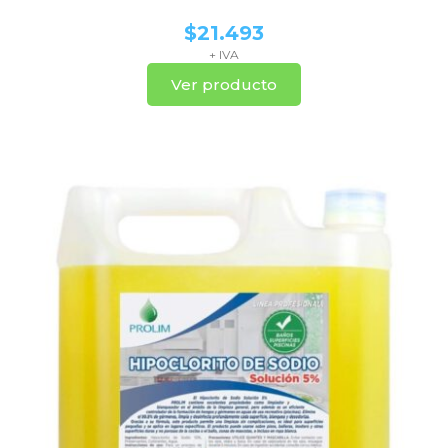
$
21.493
+ IVA
Ver producto