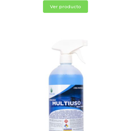
Ver producto