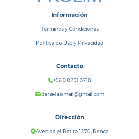
Información
Términos y Condiciones
Política de Uso y Privacidad
Contacto
+56 9 8291 3718
daniela.ismail@gmail.com
Dirección
Avenida el Retiro 1270, Renca