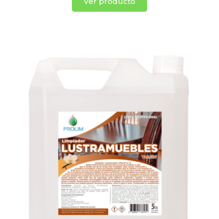
Ver producto