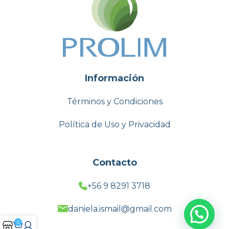
Información
Términos y Condiciones
Política de Uso y Privacidad
Contacto
+56 9 8291 3718
daniela.ismail@gmail.com
0