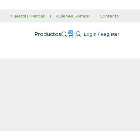
Nuestras Marcas
|
Quienes Somos
|
Contacto
0
Productos
Login / Register