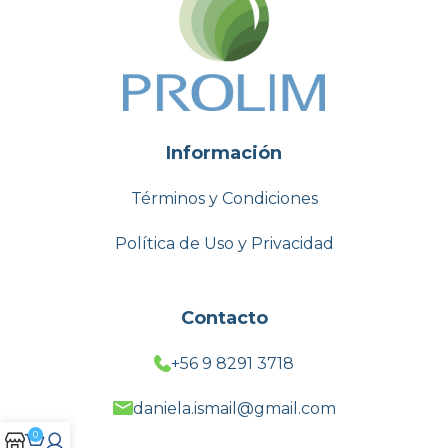
Información
Términos y Condiciones
Política de Uso y Privacidad
Contacto
+56 9 8291 3718
daniela.ismail@gmail.com
0