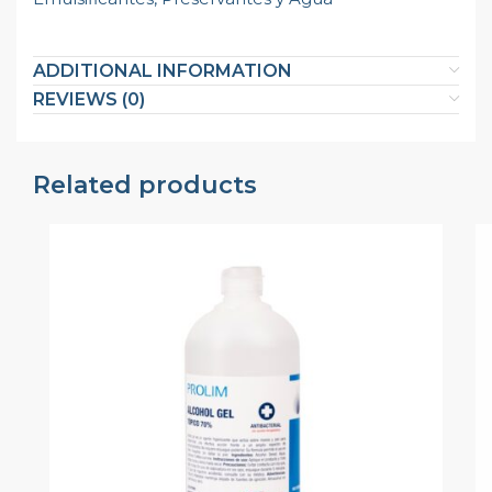
ADDITIONAL INFORMATION
REVIEWS (0)
Related products