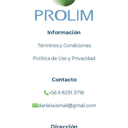
Información
Términos y Condiciones
Política de Uso y Privacidad
Contacto
+56 9 8291 3718
daniela.ismail@gmail.com
Dirección