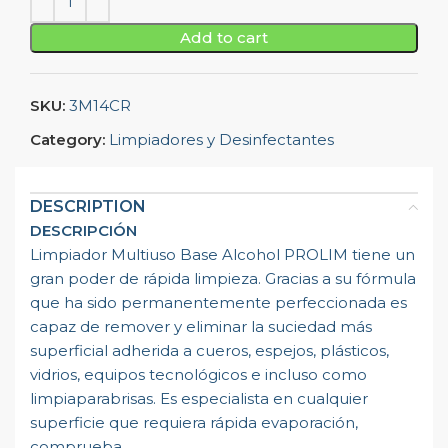
Add to cart
SKU:
3M14CR
Category:
Limpiadores y Desinfectantes
DESCRIPTION
DESCRIPCIÓN
Limpiador Multiuso Base Alcohol PROLIM tiene un
gran poder de rápida limpieza. Gracias a su fórmula
que ha sido permanentemente perfeccionada es
capaz de remover y eliminar la suciedad más
superficial adherida a cueros, espejos, plásticos,
vidrios, equipos tecnológicos e incluso como
limpiaparabrisas. Es especialista en cualquier
superficie que requiera rápida evaporación,
comprueba