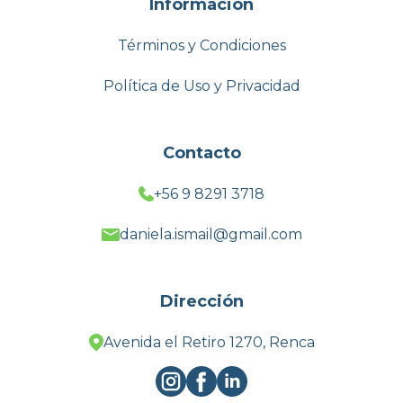
Información
Términos y Condiciones
Política de Uso y Privacidad
Contacto
+56 9 8291 3718
daniela.ismail@gmail.com
Dirección
Avenida el Retiro 1270, Renca