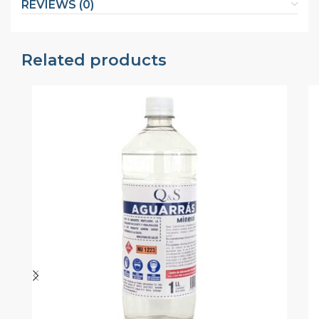
REVIEWS (0)
Related products