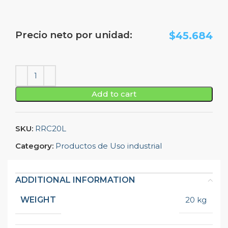
Precio neto por unidad:
$
45.684
Add to cart
SKU:
RRC20L
Category:
Productos de Uso industrial
ADDITIONAL INFORMATION
WEIGHT
20 kg