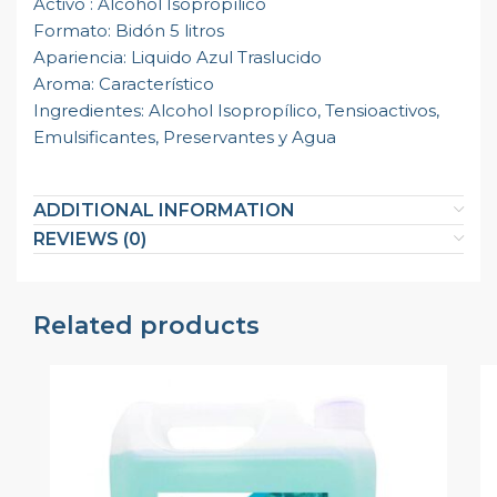
Activo : Alcohol Isopropílico
Formato: Bidón 5 litros
Apariencia: Liquido Azul Traslucido
Aroma: Característico
Ingredientes: Alcohol Isopropílico, Tensioactivos,
Emulsificantes, Preservantes y Agua
ADDITIONAL INFORMATION
REVIEWS (0)
Related products