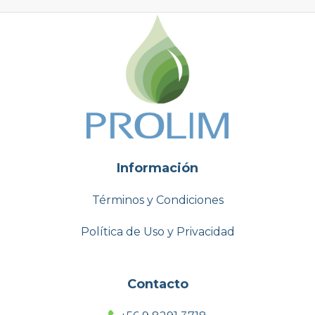
Información
Términos y Condiciones
Política de Uso y Privacidad
Contacto