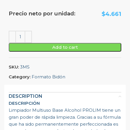
Precio neto por unidad:
$
4.661
Add to cart
SKU:
3M5
Category:
Formato Bidón
DESCRIPTION
DESCRIPCIÓN
Limpiador Multiuso Base Alcohol PROLIM tiene un
gran poder de rápida limpieza. Gracias a su fórmula
que ha sido permanentemente perfeccionada es