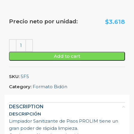
Precio neto por unidad:
$
3.618
Add to cart
SKU:
5F5
Category:
Formato Bidón
DESCRIPTION
DESCRIPCIÓN
Limpiador Sanitizante de Pisos PROLIM tiene un
gran poder de rápida limpieza.