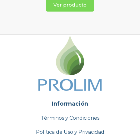
Ver producto
Información
Términos y Condiciones
Política de Uso y Privacidad