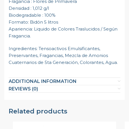
Fragancia : Flores de Primavera
Densidad : 1,012 g/l
Biodegradable : 100%
Formato: Bidón 5 litros
Apariencia: Liquido de Colores Traslucidos / Según
Fragancia.
Ingredientes: Tensoactivos Emulsificantes,
Preservantes, Fragancias, Mezcla de Amonios
Cuaternarios de 5ta Generación, Colorantes, Agua.
ADDITIONAL INFORMATION
REVIEWS (0)
Related products