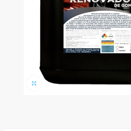
Click to enlarge