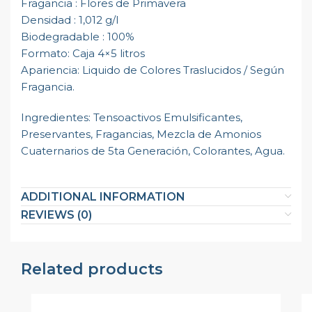
Fragancia : Flores de Primavera
Densidad : 1,012 g/l
Biodegradable : 100%
Formato: Caja 4×5 litros
Apariencia: Liquido de Colores Traslucidos / Según
Fragancia.
Ingredientes: Tensoactivos Emulsificantes,
Preservantes, Fragancias, Mezcla de Amonios
Cuaternarios de 5ta Generación, Colorantes, Agua.
ADDITIONAL INFORMATION
REVIEWS (0)
Related products