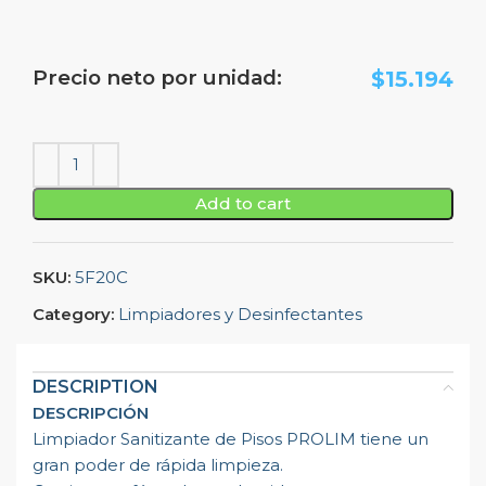
Precio neto por unidad:
$
15.194
Add to cart
SKU:
5F20C
Category:
Limpiadores y Desinfectantes
DESCRIPTION
DESCRIPCIÓN
Limpiador Sanitizante de Pisos PROLIM tiene un
gran poder de rápida limpieza.