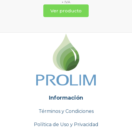
+ IVA
Ver producto
Información
Términos y Condiciones
Política de Uso y Privacidad