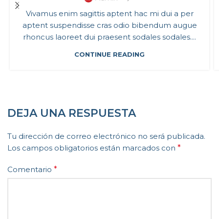
Vivamus enim sagittis aptent hac mi dui a per
aptent suspendisse cras odio bibendum augue
rhoncus laoreet dui praesent sodales sodales....
CONTINUE READING
DEJA UNA RESPUESTA
Tu dirección de correo electrónico no será publicada.
Los campos obligatorios están marcados con
*
Comentario
*