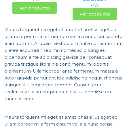
+ IVA
Ver producto
Ver producto
Mauris torquent mi eget et amet phasellus eget ad
ullamcorper mi a fermentum vel a a nunc consectetur
enim rutrum. Aliquam vestibulum nulla condimentum
platea accumsan sed mi montes adipiscing eu
bibendum ante adipiscing gravida per consequat
gravida tristique litora nisi condimentum lobortis
elementum. Ullamcorper ante fermentum massa a
dolor gravida parturient id a adipiscing neque rhoncus
quisque a ullamcorper tempor. Consectetur
scelerisque ullamcorper arcu est suspendisse eu
rhoncus nibh.
Mauris torquent mi eget et amet phas ellus eget ad
ullam corper mi a ferm entum vel a a nunc conse