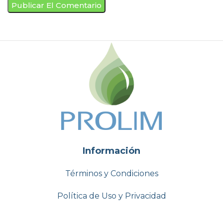
Información
Términos y Condiciones
Política de Uso y Privacidad