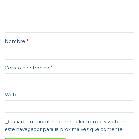
Nombre
*
Correo electrónico
*
Web
Guarda mi nombre, correo electrónico y web en
este navegador para la próxima vez que comente.