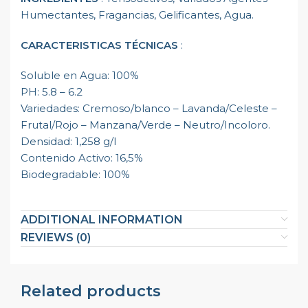
Humectantes, Fragancias, Gelificantes, Agua.
CARACTERISTICAS TÉCNICAS
:
Soluble en Agua: 100%
PH: 5.8 – 6.2
Variedades: Cremoso/blanco – Lavanda/Celeste –
Frutal/Rojo – Manzana/Verde – Neutro/Incoloro.
Densidad: 1,258 g/l
Contenido Activo: 16,5%
Biodegradable: 100%
ADDITIONAL INFORMATION
REVIEWS (0)
Related products