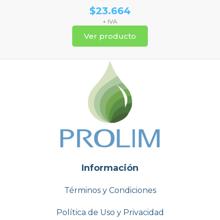
$
23.664
+ IVA
Ver producto
Información
Términos y Condiciones
Política de Uso y Privacidad