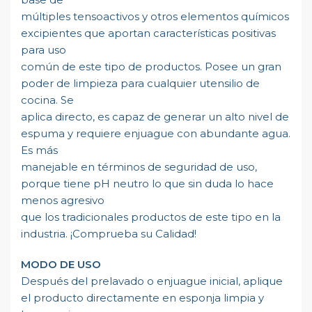
múltiples tensoactivos y otros elementos químicos
excipientes que aportan características positivas
para uso
común de este tipo de productos. Posee un gran
poder de limpieza para cualquier utensilio de
cocina. Se
aplica directo, es capaz de generar un alto nivel de
espuma y requiere enjuague con abundante agua.
Es más
manejable en términos de seguridad de uso,
porque tiene pH neutro lo que sin duda lo hace
menos agresivo
que los tradicionales productos de este tipo en la
industria. ¡Comprueba su Calidad!
MODO DE USO
Después del prelavado o enjuague inicial, aplique
el producto directamente en esponja limpia y