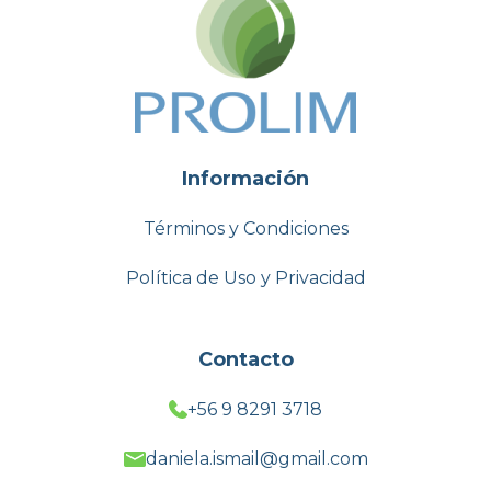
Información
Términos y Condiciones
Política de Uso y Privacidad
Contacto
+56 9 8291 3718
daniela.ismail@gmail.com