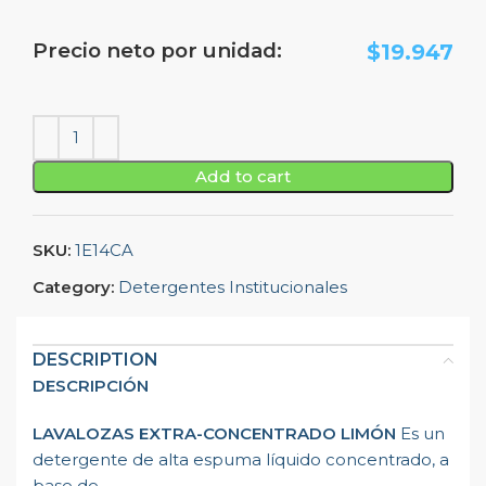
Precio neto por unidad:
$
19.947
Add to cart
SKU:
1E14CA
Category:
Detergentes Institucionales
DESCRIPTION
DESCRIPCIÓN
LAVALOZAS EXTRA-CONCENTRADO LIMÓN
Es un
detergente de alta espuma líquido concentrado, a
base de