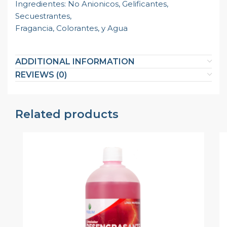
Ingredientes: No Anionicos, Gelificantes,
Secuestrantes,
Fragancia, Colorantes, y Agua
ADDITIONAL INFORMATION
REVIEWS (0)
Related products